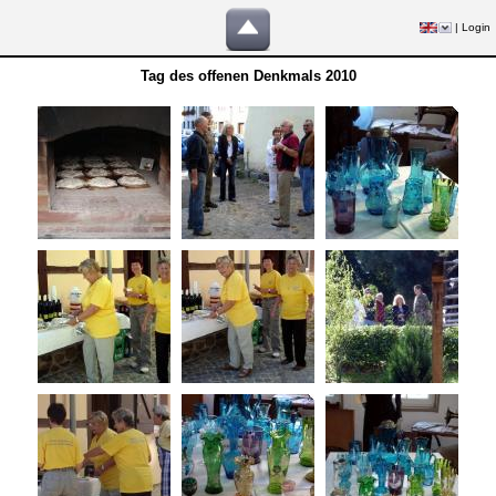
|
Login
Tag des offenen Denkmals 2010